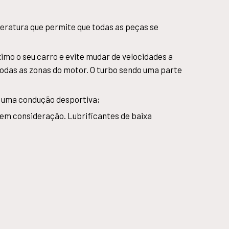
eratura que permite que todas as peças se
imo o seu carro e evite mudar de velocidades a
 todas as zonas do motor. O turbo sendo uma parte
s uma condução desportiva;
 em consideração. Lubrificantes de baixa