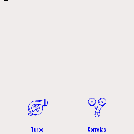
Turbo
Correias