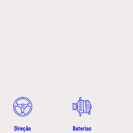
Direção
Baterias