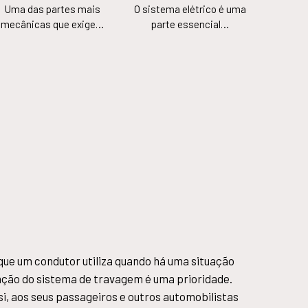
Uma das partes mais
O sistema elétrico é uma
mecânicas que exige…
parte essencial…
que um condutor utiliza quando há uma situação
ção do sistema de travagem é uma prioridade.
i, aos seus passageiros e outros automobilistas