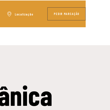
PEDIR MARCAÇÃO
Localização
ânica